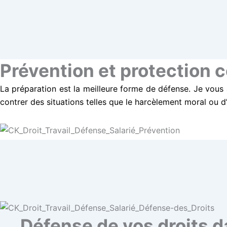
Prévention et protection c
La préparation est la meilleure forme de défense. Je vous
contrer des situations telles que le harcèlement moral ou d’
Défense de vos droits d