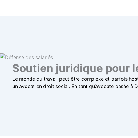
Soutien juridique pour l
Le monde du travail peut être complexe et parfois hosti
un avocat en droit social. En tant qu’avocate basée à Du