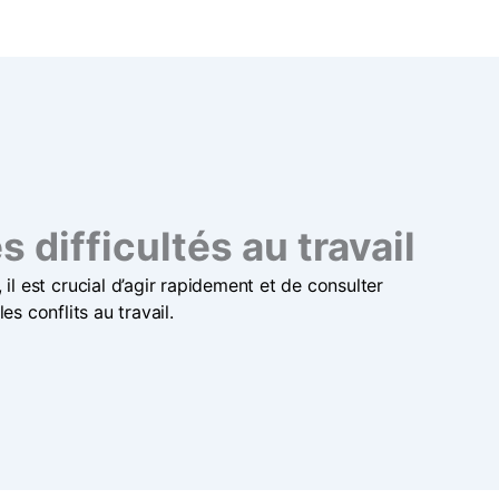
 difficultés au travail
l est crucial d’agir rapidement et de consulter
s conflits au travail.