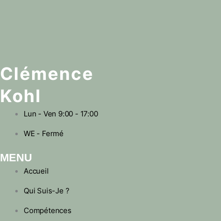
Clémence
Kohl
Lun - Ven 9:00 - 17:00
WE - Fermé
MENU
Accueil
Qui Suis-Je ?
Compétences