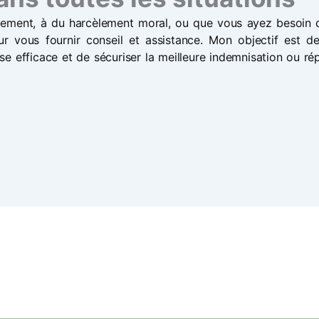
ement, à du harcèlement moral, ou que vous ayez besoin d
our vous fournir conseil et assistance. Mon objectif est 
e efficace et de sécuriser la meilleure indemnisation ou ré