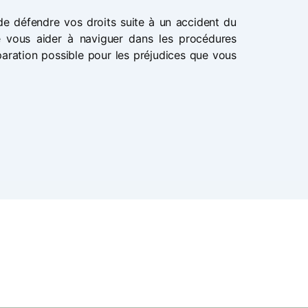
e défendre vos droits suite à un accident du
de vous aider à naviguer dans les procédures
paration possible pour les préjudices que vous