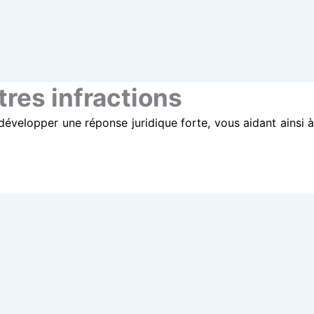
tres infractions
velopper une réponse juridique forte, vous aidant ainsi à