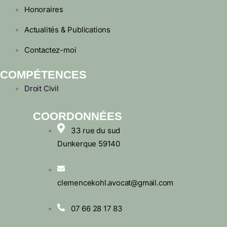
Honoraires
Actualités & Publications
Contactez-moi
COMPÉTENCES
Droit Civil
COORDONNÉES
33 rue du sud
Dunkerque 59140
clemencekohl.avocat@gmail.com
07 66 28 17 83