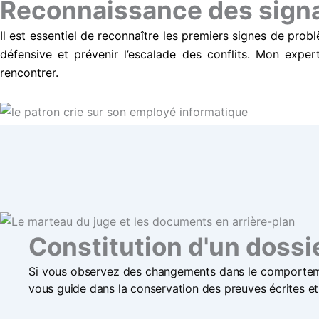
Reconnaissance des signau
Il est essentiel de reconnaître les premiers signes de prob
défensive et prévenir l’escalade des conflits. Mon exper
rencontrer.
Constitution d'un dossi
Si vous observez des changements dans le comportemen
vous guide dans la conservation des preuves écrites et