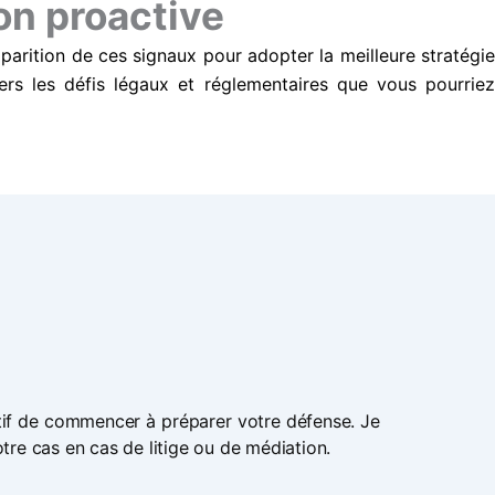
on proactive
parition de ces signaux pour adopter la meilleure stratégie
vers les défis légaux et réglementaires que vous pourriez
tif de commencer à préparer votre défense. Je
re cas en cas de litige ou de médiation.