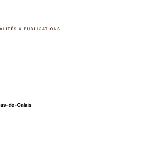
ALITÉS & PUBLICATIONS
-Pas-de-Calais