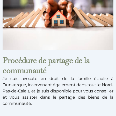
Procédure de partage de la
communauté
Je suis avocate en droit de la famille établie à
Dunkerque, intervenant également dans tout le Nord-
Pas-de-Calais, et je suis disponible pour vous conseiller
et vous assister dans le partage des biens de la
communauté.