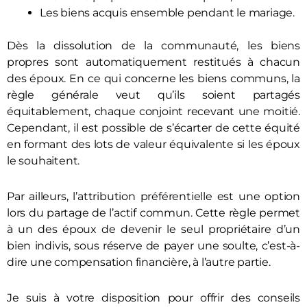
Les biens acquis ensemble pendant le mariage.
Dès la dissolution de la communauté, les biens
propres sont automatiquement restitués à chacun
des époux. En ce qui concerne les biens communs, la
règle générale veut qu’ils soient partagés
équitablement, chaque conjoint recevant une moitié.
Cependant, il est possible de s’écarter de cette équité
en formant des lots de valeur équivalente si les époux
le souhaitent.
Par ailleurs, l’attribution préférentielle est une option
lors du partage de l’actif commun. Cette règle permet
à un des époux de devenir le seul propriétaire d’un
bien indivis, sous réserve de payer une soulte, c’est-à-
dire une compensation financière, à l’autre partie.
Je suis à votre disposition pour offrir des conseils