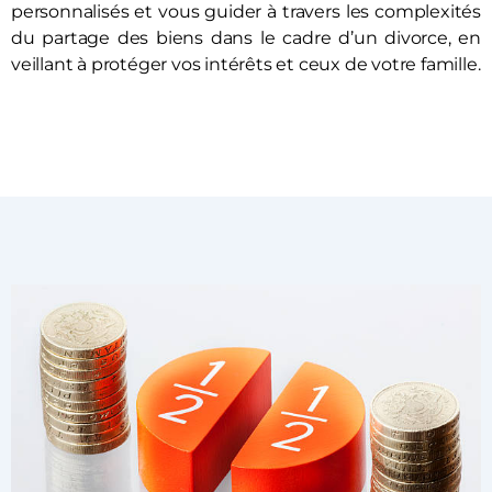
personnalisés et vous guider à travers les complexités
du partage des biens dans le cadre d’un divorce, en
veillant à protéger vos intérêts et ceux de votre famille.