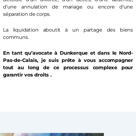
d’une annulation de mariage ou encore d’une
séparation de corps.
La liquidation aboutit à un partage des biens
communs.
En tant qu’avocate à Dunkerque et dans le Nord-
Pas-de-Calais, je suis prête à vous accompagner
tout au long de ce processus complexe pour
garantir vos droits .