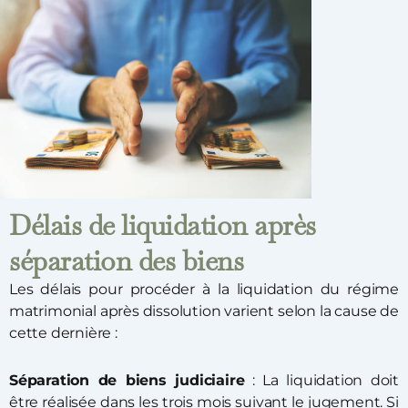
Délais de liquidation après
séparation des biens
Les délais pour procéder à la liquidation du régime
matrimonial après dissolution varient selon la cause de
cette dernière :
Séparation de biens judiciaire
: La liquidation doit
être réalisée dans les trois mois suivant le jugement. Si