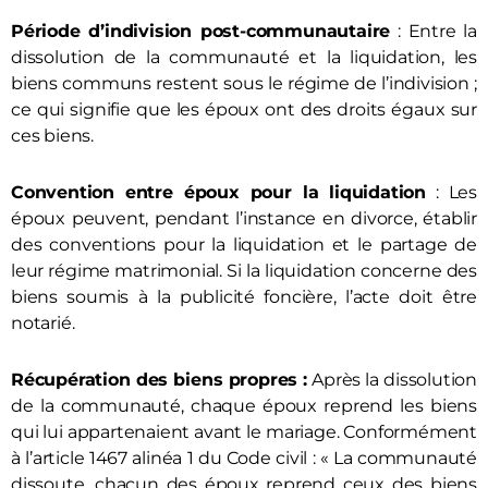
Période d’indivision post-communautaire
: Entre la
dissolution de la communauté et la liquidation, les
biens communs restent sous le régime de l’indivision ;
ce qui signifie que les époux ont des droits égaux sur
ces biens.
Convention entre époux pour la liquidation
: Les
époux peuvent, pendant l’instance en divorce, établir
des conventions pour la liquidation et le partage de
leur régime matrimonial. Si la liquidation concerne des
biens soumis à la publicité foncière, l’acte doit être
notarié.
Récupération des biens propres :
Après la dissolution
de la communauté, chaque époux reprend les biens
qui lui appartenaient avant le mariage. Conformément
à l’article 1467 alinéa 1 du Code civil : « La communauté
dissoute, chacun des époux reprend ceux des biens