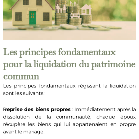
Les principes fondamentaux
pour la liquidation du patrimoine
commun
Les principes fondamentaux régissant la liquidation
sont les suivants :
Reprise des biens propres
: Immédiatement après la
dissolution de la communauté, chaque époux
récupère les biens qui lui appartenaient en propre
avant le mariage.