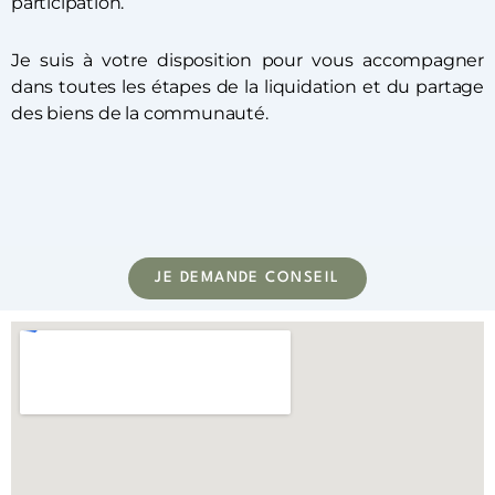
participation.
Je suis à votre disposition pour vous accompagner
dans toutes les étapes de la liquidation et du partage
des biens de la communauté.
JE DEMANDE CONSEIL