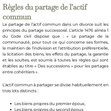
Règles du partage de l’actif
commun
Le partage de l’actif commun dans un divorce suit les
principes du partage successoral. L’article 1476 alinéa 1
du Code civil dispose que : « Le partage de la
communauté, pour tout ce qui concerne ses formes,
le maintien de l’indivision et l’attribution préférentielle,
la licitation des biens, les effets du partage, la garantie
et les soultes, est soumis à toutes les règles qui sont
établies au titre « Des successions » pour les partages
entre cohéritiers ».
L’actif commun à partager se divise habituellement en
trois lots distincts :
Les biens propres du premier époux,
Les biens propres du second époux,