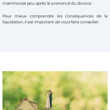
matrimonial peu après le prononcé du divorce.
Pour mieux comprendre les conséquences de la
liquidation, il est important de vous faire conseiller.