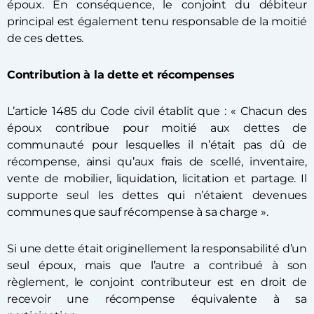
époux. En conséquence, le conjoint du débiteur
principal est également tenu responsable de la moitié
de ces dettes.
Contribution à la dette et récompenses
L’article 1485 du Code civil établit que : « Chacun des
époux contribue pour moitié aux dettes de
communauté pour lesquelles il n’était pas dû de
récompense, ainsi qu’aux frais de scellé, inventaire,
vente de mobilier, liquidation, licitation et partage. Il
supporte seul les dettes qui n’étaient devenues
communes que sauf récompense à sa charge ».
Si une dette était originellement la responsabilité d’un
seul époux, mais que l’autre a contribué à son
règlement, le conjoint contributeur est en droit de
recevoir une récompense équivalente à sa