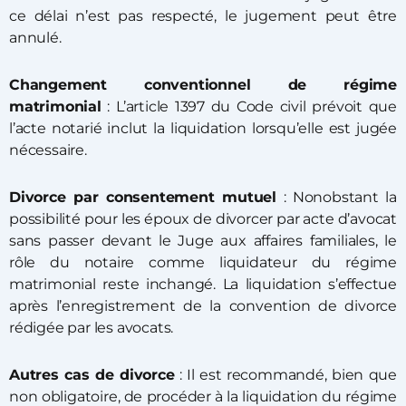
ce délai n’est pas respecté, le jugement peut être
annulé.
Changement conventionnel de régime
matrimonial
: L’article 1397 du Code civil prévoit que
l’acte notarié inclut la liquidation lorsqu’elle est jugée
nécessaire.
Divorce par consentement mutuel
: Nonobstant la
possibilité pour les époux de divorcer par acte d’avocat
sans passer devant le Juge aux affaires familiales, le
rôle du notaire comme liquidateur du régime
matrimonial reste inchangé. La liquidation s’effectue
après l’enregistrement de la convention de divorce
rédigée par les avocats.
Autres cas de divorce
: Il est recommandé, bien que
non obligatoire, de procéder à la liquidation du régime