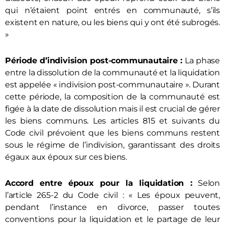
qui n’étaient point entrés en communauté, s’ils
existent en nature, ou les biens qui y ont été subrogés.
»
Période d’indivision post-communautaire :
La phase
entre la dissolution de la communauté et la liquidation
est appelée « indivision post-communautaire ». Durant
cette période, la composition de la communauté est
figée à la date de dissolution mais il est crucial de gérer
les biens communs. Les articles 815 et suivants du
Code civil prévoient que les biens communs restent
sous le régime de l’indivision, garantissant des droits
égaux aux époux sur ces biens.
Accord entre époux pour la liquidation :
Selon
l’article 265-2 du Code civil : « Les époux peuvent,
pendant l’instance en divorce, passer toutes
conventions pour la liquidation et le partage de leur