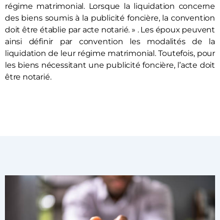
régime matrimonial. Lorsque la liquidation concerne
des biens soumis à la publicité foncière, la convention
doit être établie par acte notarié. » . Les époux peuvent
ainsi définir par convention les modalités de la
liquidation de leur régime matrimonial. Toutefois, pour
les biens nécessitant une publicité foncière, l’acte doit
être notarié.