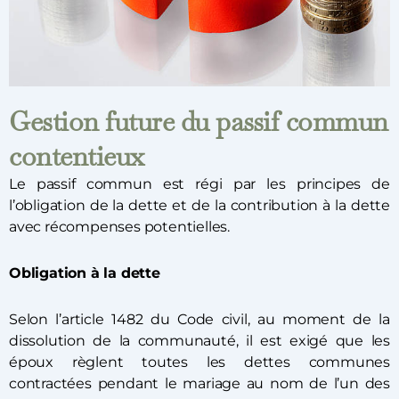
Gestion future du passif commun
contentieux
Le passif commun est régi par les principes de
l’obligation de la dette et de la contribution à la dette
avec récompenses potentielles.
Obligation à la dette
Selon l’article 1482 du Code civil, au moment de la
dissolution de la communauté, il est exigé que les
époux règlent toutes les dettes communes
contractées pendant le mariage au nom de l’un des